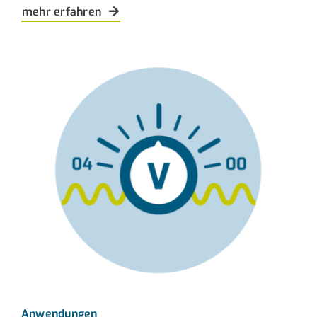
mehr erfahren
Anwendungen