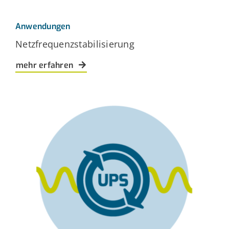
Anwendungen
Netzfrequenzstabilisierung
mehr erfahren