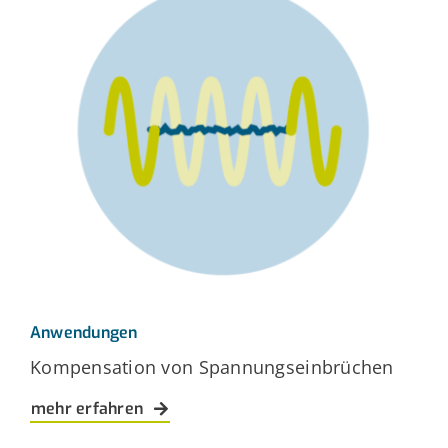
Anwendungen
Kompensation von Spannungseinbrüchen
mehr erfahren