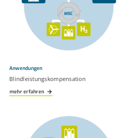
Anwendungen
Blindleistungskompensation
mehr erfahren