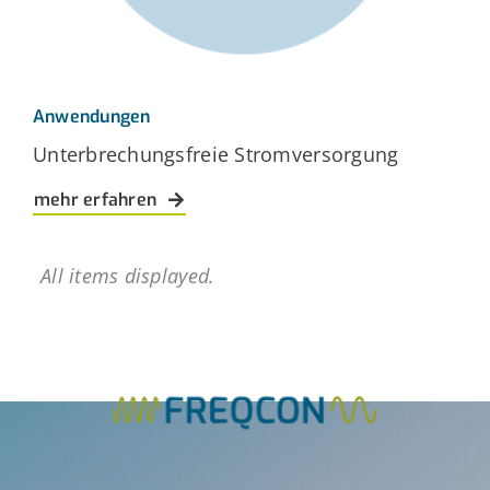
Anwendungen
Unterbrechungsfreie Stromversorgung
mehr erfahren