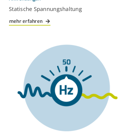
Statische Spannungshaltung
mehr erfahren