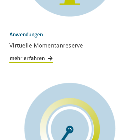
Anwendungen
Virtuelle Momentanreserve
mehr erfahren