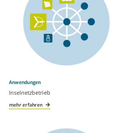
Anwendungen
Inselnetzbetrieb
mehr erfahren