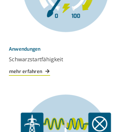
Anwendungen
Schwarzstartfähigkeit
mehr erfahren