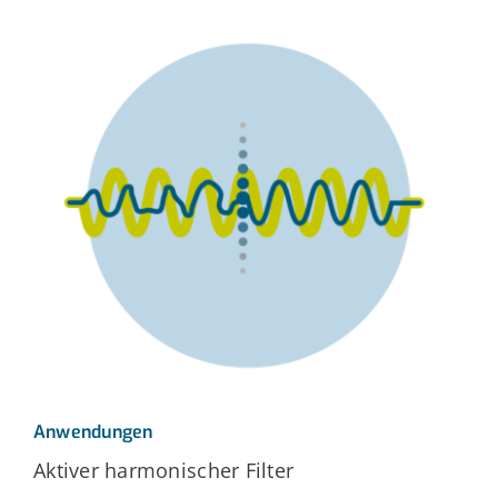
Anwendungen
Aktiver harmonischer Filter