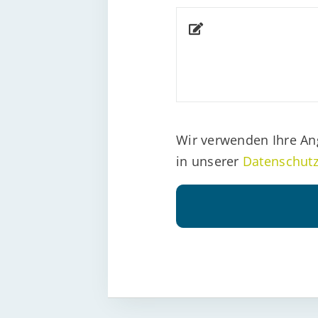
Wir verwenden Ihre An
in unserer
Datenschutz