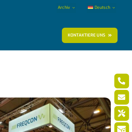
Archiv
Deutsch
KONTAKTIERE UNS