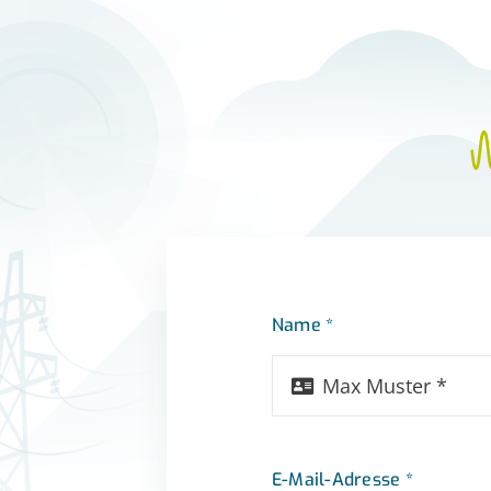
Name *
E-Mail-Adresse *