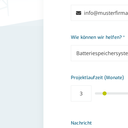
Wie können wir helfen? *
Projektlaufzeit (Monate)
Nachricht