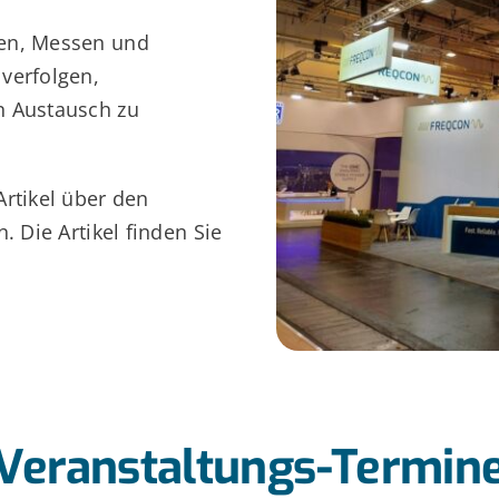
gen, Messen und
verfolgen,
n Austausch zu
Artikel über den
. Die Artikel finden Sie
Veranstaltungs-Termin