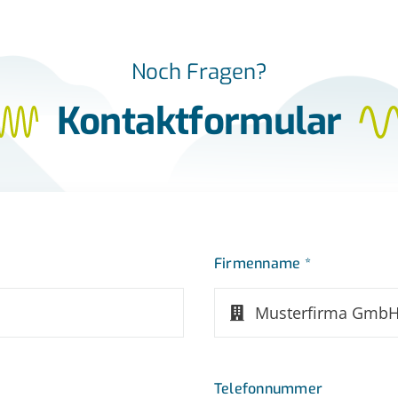
Noch Fragen?
Kontaktformular
Firmenname *
Telefonnummer