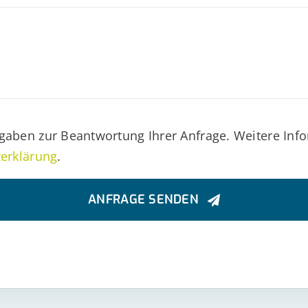
gaben zur Beantwortung Ihrer Anfrage. Weitere Info
erklärung
.
ANFRAGE SENDEN