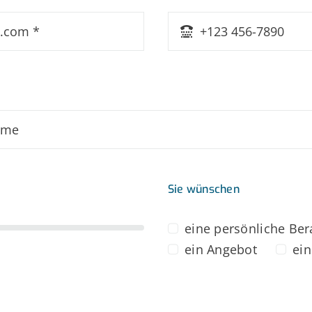
Sie wünschen
eine persönliche Be
ein Angebot
ein