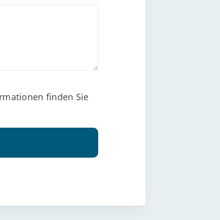
rmationen finden Sie