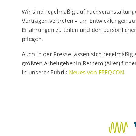
Wir sind regelmäßig auf Fachveranstaltun
Vorträgen vertreten – um Entwicklungen zu 
Erfahrungen zu teilen und den persönliche
pflegen.
Auch in der Presse lassen sich regelmäßig 
größten Arbeitgeber in Rethem (Aller) finden
in unserer Rubrik
Neues von FREQCON
.