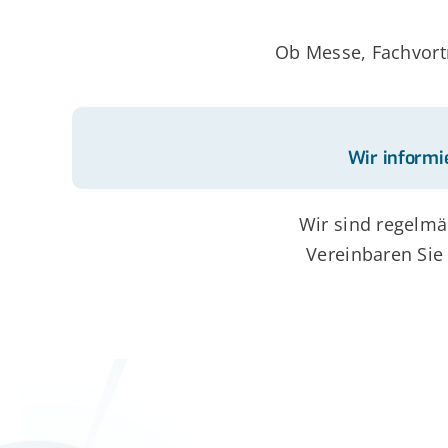
Ob Messe, Fachvortr
Wir informie
Wir sind regelmä
Vereinbaren Sie