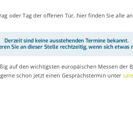
ag oder Tag der offenen Tür, hier finden Sie alle 
Derzeit sind keine ausstehenden Termine bekannt.
ren Sie an dieser Stelle rechtzeitig, wenn sich etwas 
ßig auf den wichtigsten europäischen Messen der B
 gerne schon jetzt einen Gesprächstermin unter
sal