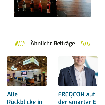
Ähnliche Beiträge
Alle
FREQCON auf
Rückblicke in
der smarter E