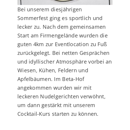
Bei unserem diesjährigen
Sommerfest ging es sportlich und
lecker zu. Nach dem gemeinsamen
Start am Firmengelände wurden die
guten 4km zur Eventlocation zu Fuß
zurückgelegt. Bei netten Gesprächen
und idyllischer Atmosphäre vorbei an
Wiesen, Kühen, Feldern und
Apfelbäumen. Im Beta-Hof
angekommen wurden wir mit
leckeren Nudelgerichten verwöhnt,
um dann gestärkt mit unserem
Cocktail-Kurs starten zu können.