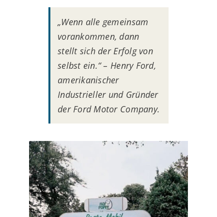
„Wenn alle gemeinsam
vorankommen, dann
stellt sich der Erfolg von
selbst ein.“ – Henry Ford,
amerikanischer
Industrieller und Gründer
der Ford Motor Company.