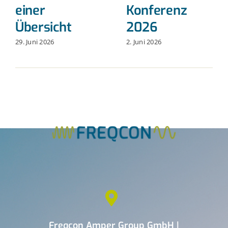
einer
Konferenz
Übersicht
2026
29. Juni 2026
2. Juni 2026
Freqcon Amper Group GmbH |